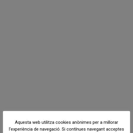
Aquesta web utilitza cookies anònimes per a millorar
l'experiència de navegació. Si contínues navegant acceptes