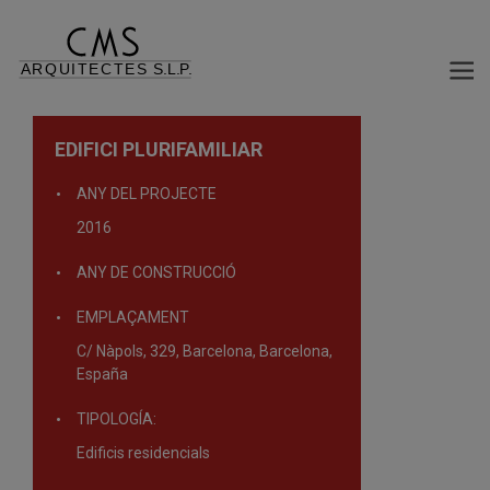
EDIFICI PLURIFAMILIAR
ANY DEL PROJECTE
2016
ANY DE CONSTRUCCIÓ
EMPLAÇAMENT
C/ Nàpols, 329, Barcelona, Barcelona,
España
TIPOLOGÍA:
Edificis residencials