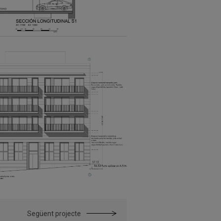
Següent projecte