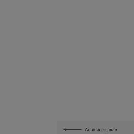
Anterior projecte