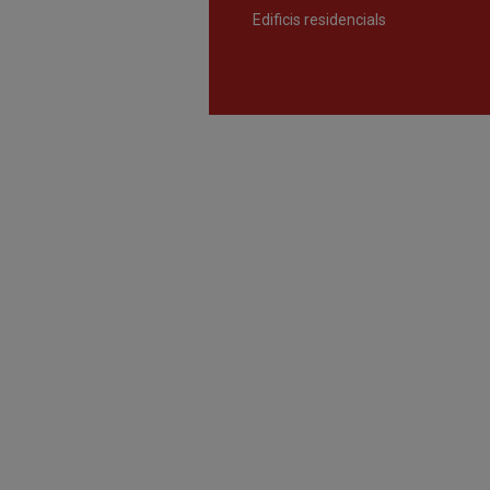
Edificis residencials