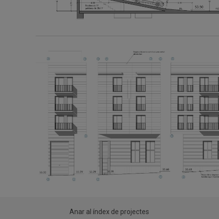
Anar al índex de projectes