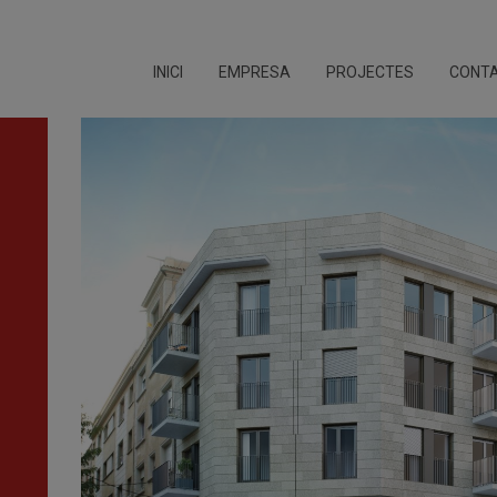
INICI
EMPRESA
PROJECTES
CONT