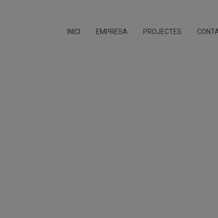
INICI
EMPRESA
PROJECTES
CONT