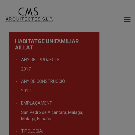
HABITATGE UNIFAMILIAR
AÏLLAT
ANY DEL PROJECTE
2017
ANY DE CONSTRUCCIÓ
2019
EMPLAÇAMENT
San Pedro de Alcántara, Málaga,
Málaga, España
TIPOLOGÍA: