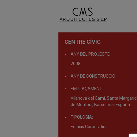
CENTRE CÍVIC
ANY DEL PROJECTE
2008
ANY DE CONSTRUCCIÓ
EMPLAÇAMENT
Vilanova del Camí, Santa Margari
de Montbui, Barcelona, España
TIPOLOGÍA:
Edificis Corporatius