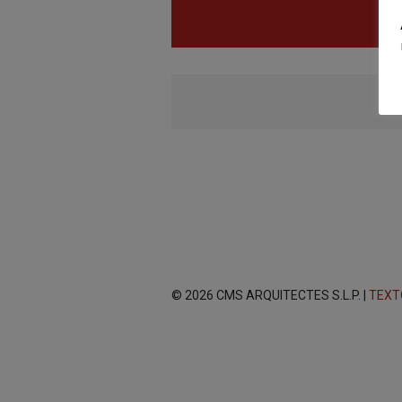
© 2026 CMS ARQUITECTES S.L.P. |
TEXT