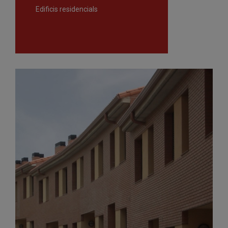
Edificis residencials