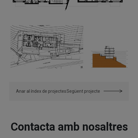
Anar al índex de projectes
Següent projecte
Contacta amb nosaltres