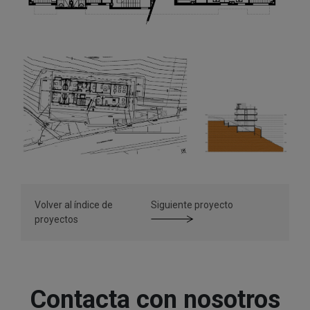
Volver al índice de
Siguiente proyecto
proyectos
Contacta con nosotros