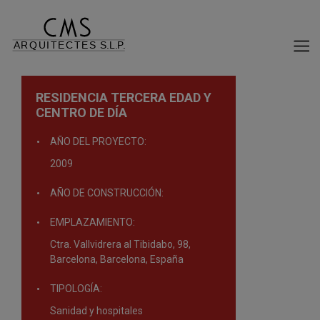
RESIDENCIA TERCERA EDAD Y
CENTRO DE DÍA
AÑO DEL PROYECTO:
2009
AÑO DE CONSTRUCCIÓN:
EMPLAZAMIENTO:
Ctra. Vallvidrera al Tibidabo, 98,
Barcelona, Barcelona, España
TIPOLOGÍA:
Sanidad y hospitales