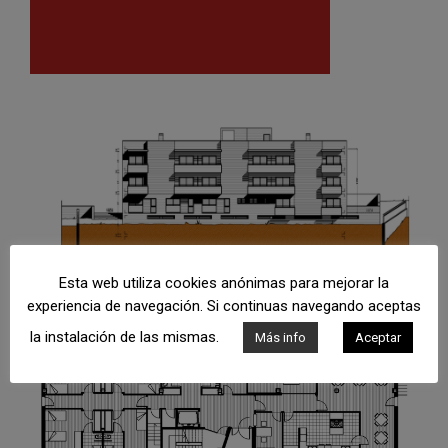
Esta web utiliza cookies anónimas para mejorar la
experiencia de navegación. Si continuas navegando aceptas
la instalación de las mismas.
Más info
Aceptar