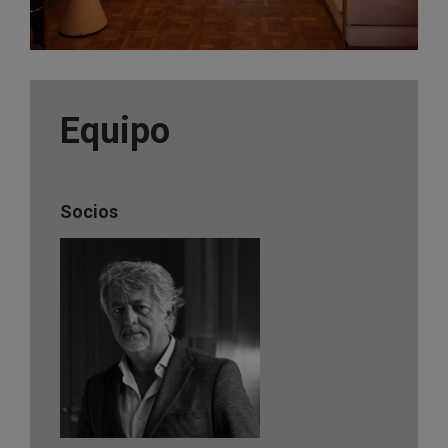
Equipo
Socios