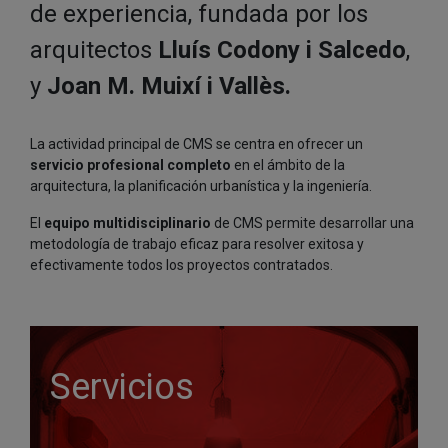
de experiencia, fundada por los
arquitectos
Lluís Codony i Salcedo
,
y
Joan M. Muixí i Vallès.
La actividad principal de CMS se centra en ofrecer un
servicio profesional completo
en el ámbito de la
arquitectura, la planificación urbanística y la ingeniería.
El
equipo multidisciplinario
de CMS permite desarrollar una
metodología de trabajo eficaz para resolver exitosa y
efectivamente todos los proyectos contratados.
Servicios