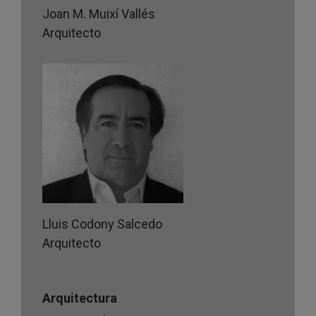
Joan M. Muixí Vallés
Arquitecto
Lluis Codony Salcedo
Arquitecto
Arquitectura