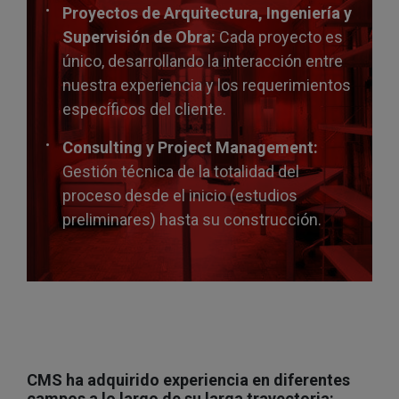
Proyectos de Arquitectura, Ingeniería y
Supervisión de Obra:
Cada proyecto es
único, desarrollando la interacción entre
nuestra experiencia y los requerimientos
específicos del cliente.
Consulting y Project Management:
Gestión técnica de la totalidad del
proceso desde el inicio (estudios
preliminares) hasta su construcción.
CMS ha adquirido experiencia en diferentes
campos a lo largo de su larga trayectoria: