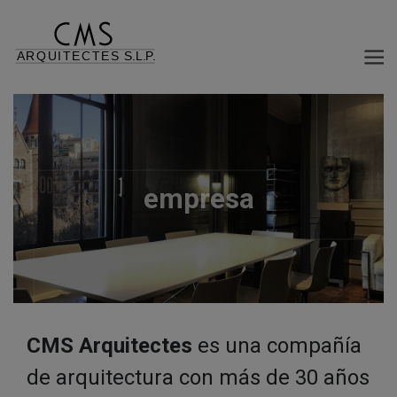
empresa
CMS Arquitectes
es una compañía
de arquitectura con más de 30 años