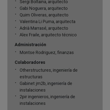
Sergi Boltaina, arquitecto
Gabi Noguera, arquitecto
Quim Oliveras, arquitecto
Valentina Li Puma, arquitecta
Adrià Marrasé, arquitecto
Alex Fraile, arquitecto técnico
Administración
Montse Rodriguez, finanzas
Colaboradores
Otherstructures, ingeniería de
estructuras
Gabinet jm2b, ingeniería de
instalaciones
2pir ingenieros, ingeniería de
instalaciones