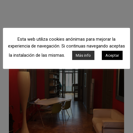
Esta web utiliza cookies anónimas para mejorar la
experiencia de navegación. Si continuas navegando aceptas
la instalación de las mismas.
Más info
Aceptar