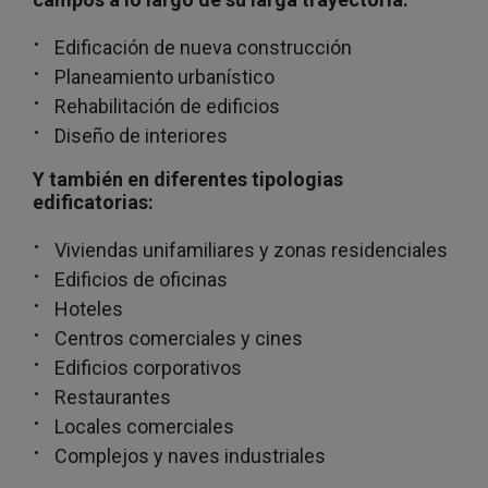
Edificación de nueva construcción
Planeamiento urbanístico
Rehabilitación de edificios
Diseño de interiores
Y también en diferentes tipologias
edificatorias:
Viviendas unifamiliares y zonas residenciales
Edificios de oficinas
Hoteles
Centros comerciales y cines
Edificios corporativos
Restaurantes
Locales comerciales
Complejos y naves industriales