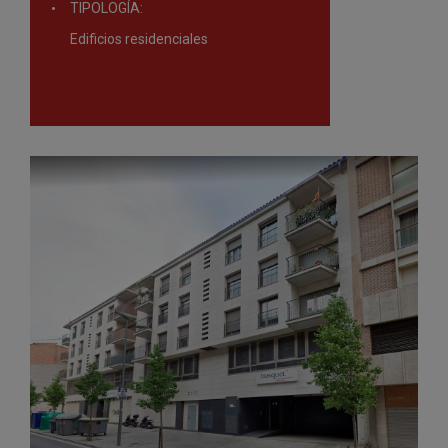
TIPOLOGÍA:
Edificios residenciales