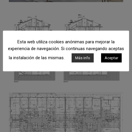
Esta web utiliza cookies anónimas para mejorar la
experiencia de navegación. Si continuas navegando aceptas
la instalación de las mismas.
Más info
Aceptar