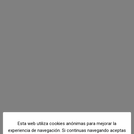
Esta web utiliza cookies anónimas para mejorar la
experiencia de navegación. Si continuas navegando aceptas