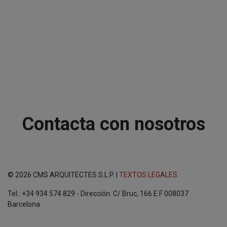
Contacta con nosotros
© 2026 CMS ARQUITECTES S.L.P. |
TEXTOS LEGALES
Tel.: +34 934 574 829 - Dirección: C/ Bruc, 166 E.F 008037
Barcelona