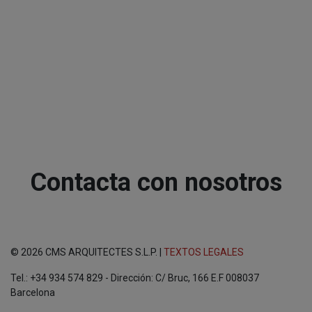
Contacta con nosotros
© 2026 CMS ARQUITECTES S.L.P. |
TEXTOS LEGALES
Tel.: +34 934 574 829 - Dirección: C/ Bruc, 166 E.F 008037
Barcelona