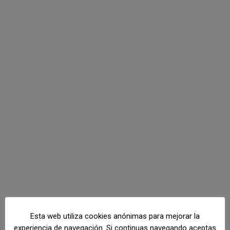
Esta web utiliza cookies anónimas para mejorar la
experiencia de navegación. Si continuas navegando aceptas