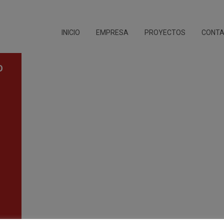
INICIO
EMPRESA
PROYECTOS
CONT
O