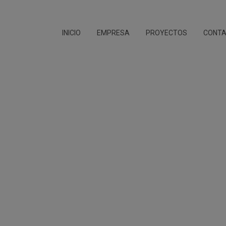
INICIO
EMPRESA
PROYECTOS
CONT