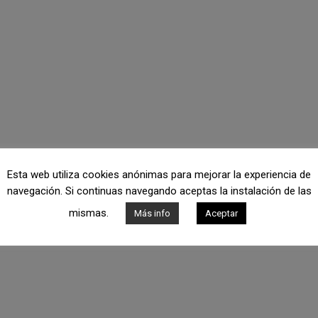
Esta web utiliza cookies anónimas para mejorar la experiencia de
navegación. Si continuas navegando aceptas la instalación de las
mismas.
Más info
Aceptar