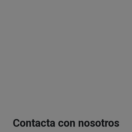
Contacta con nosotros