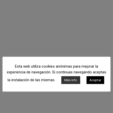
Esta web utiliza cookies anónimas para mejorar la
experiencia de navegación. Si continuas navegando aceptas
la instalación de las mismas.
Más info
Aceptar