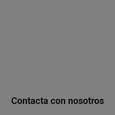
Contacta con nosotros